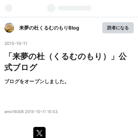
来夢の杜くるむのもりBlog
読者になる
2015
-
10
-
11
「来夢の杜（くるむのもり）」公
式ブログ
ブログをオープンしました。
amx16008
2015-10-11 10:53