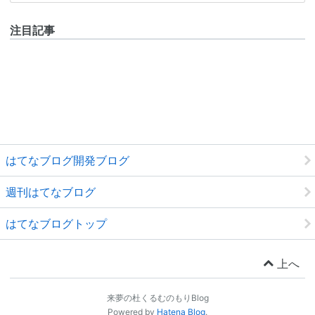
注目記事
はてなブログ開発ブログ
週刊はてなブログ
はてなブログトップ
上へ
来夢の杜くるむのもりBlog
Powered by
Hatena Blog
.